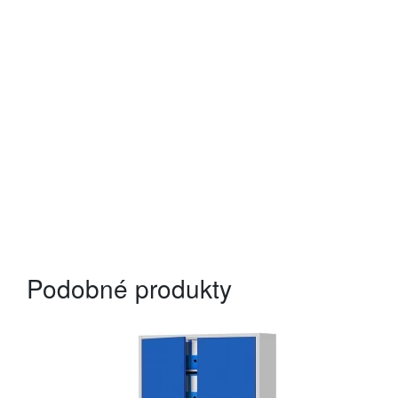
Podobné produkty