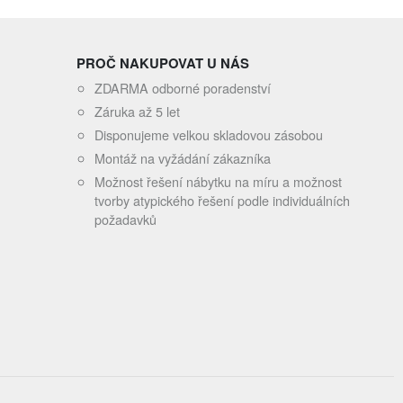
PROČ NAKUPOVAT U NÁS
ZDARMA odborné poradenství
Záruka až 5 let
Disponujeme velkou skladovou zásobou
Montáž na vyžádání zákazníka
Možnost řešení nábytku na míru a možnost
tvorby atypického řešení podle individuálních
požadavků