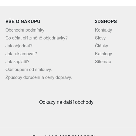
VŠE O NÁKUPU
3DSHOPS
Obchodní podmínky
Kontakty
Co dělat pří změně objednávky?
Slevy
Jak objednat?
Články
Jak reklamovat?
Katalogy
Jak zaplatit?
Sitemap
Odstoupení od smlouvy.
Způsoby doručení a ceny dopravy.
Odkazy na další obchody