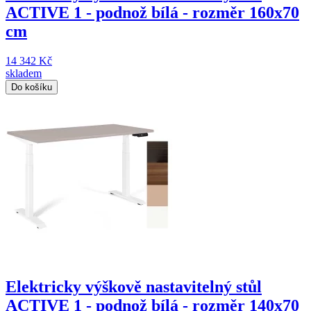
ACTIVE 1 - podnož bílá - rozměr 160x70
cm
14 342 Kč
skladem
Do košíku
Elektricky výškově nastavitelný stůl
ACTIVE 1 - podnož bílá - rozměr 140x70