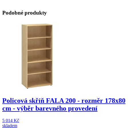
Podobné produkty
Policová skříň FALA 200 - rozměr 178x80
cm - výběr barevného provedení
5 014 Kč
skladem