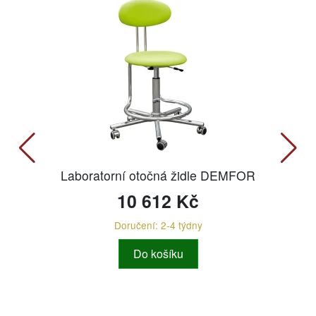
Laboratorní otočná židle DEMFOR
10 612 Kč
Doručení: 2-4 týdny
Do košíku